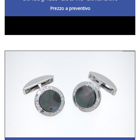
Prezzo a preventivo
DETTAGLIO