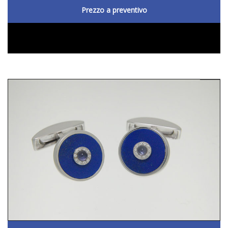
Prezzo a preventivo
DETTAGLIO