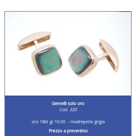
Gemelli solo oro
Cod. 320
oro 18kt gr 10.00 - madreperla grigia
Prezzo a preventivo