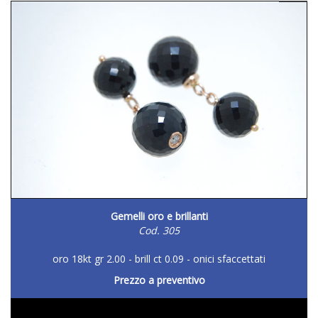
Gemelli oro e brillanti
Cod. 305
oro 18kt gr 2.00 - brill ct 0.09 - onici sfaccettati
Prezzo a preventivo