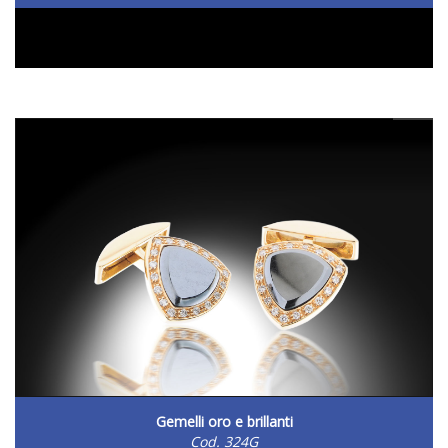
DETTAGLIO
Gemelli oro e brillanti
Cod. 324G