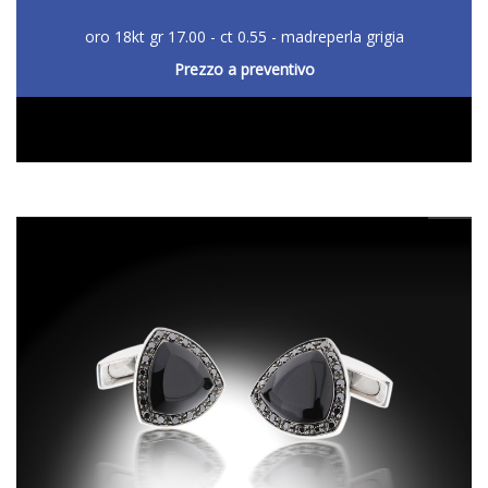
oro 18kt gr 17.00 - ct 0.55 - madreperla grigia
Prezzo a preventivo
DETTAGLIO