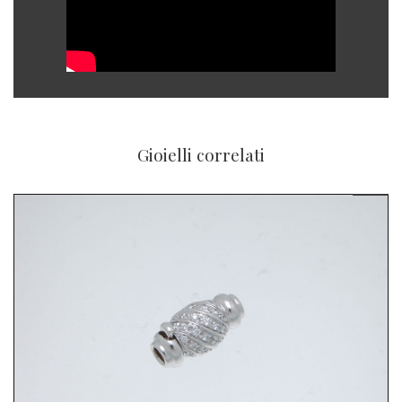
Gioielli correlati