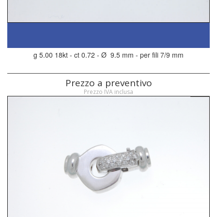
g 5.00 18kt - ct 0.72 - Ø 9.5 mm - per fili 7/9 mm
Prezzo a preventivo
Prezzo IVA inclusa