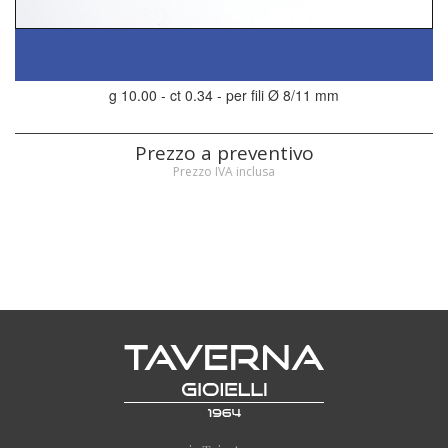
g 10.00 - ct 0.34 - per fili Ø 8/11 mm
Prezzo a preventivo
Prezzo IVA inclusa