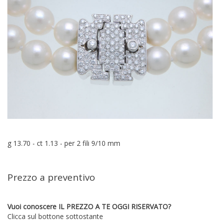
g 13.70 - ct 1.13 - per 2 fili 9/10 mm
Prezzo a preventivo
Vuoi conoscere IL PREZZO A TE OGGI RISERVATO?
Clicca sul bottone sottostante