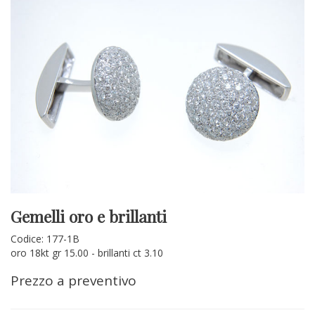
Gemelli oro e brillanti
Codice: 177-1B
oro 18kt gr 15.00 - brillanti ct 3.10
Prezzo a preventivo