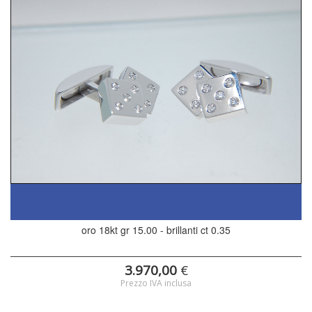
oro 18kt gr 15.00 - brillanti ct 0.35
3.970,00
€
Prezzo IVA inclusa