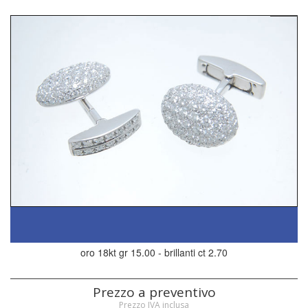
oro 18kt gr 15.00 - brillanti ct 2.70
Prezzo a preventivo
Prezzo IVA inclusa