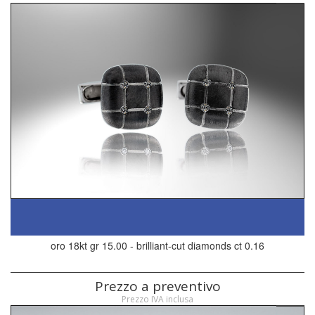
oro 18kt gr 15.00 - brilliant-cut diamonds ct 0.16
Prezzo a preventivo
Prezzo IVA inclusa