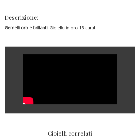
Descrizione:
Gemelli oro e brillanti.
Gioiello in oro 18 carati.
Gioielli correlati