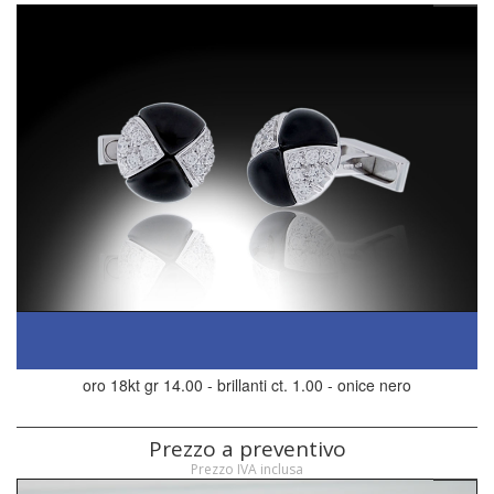
oro 18kt gr 14.00 - brillanti ct. 1.00 - onice nero
Prezzo a preventivo
Prezzo IVA inclusa