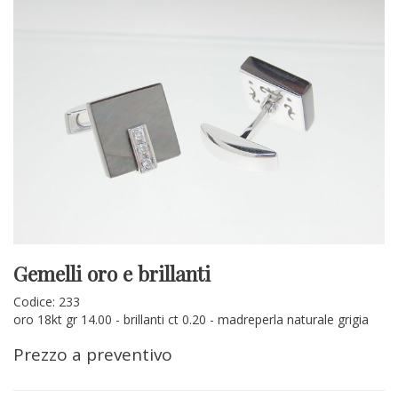
Gemelli oro e brillanti
Codice: 233
oro 18kt gr 14.00 - brillanti ct 0.20 - madreperla naturale grigia
Prezzo a preventivo