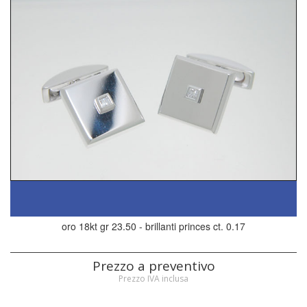
oro 18kt gr 23.50 - brillanti princes ct. 0.17
Prezzo a preventivo
Prezzo IVA inclusa