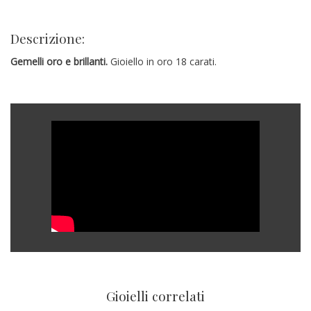
Descrizione:
Gemelli oro e brillanti.
Gioiello in oro 18 carati.
Gioielli correlati