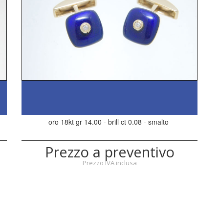
oro 18kt gr 14.00 - brill ct 0.08 - smalto
Prezzo a preventivo
Prezzo IVA inclusa