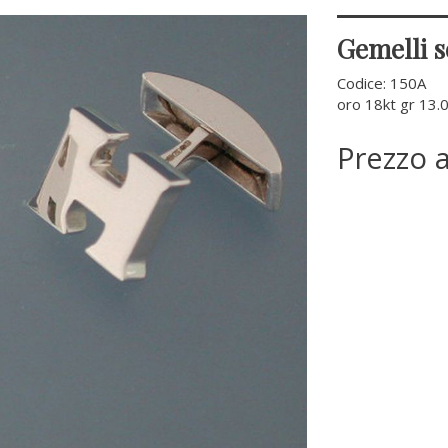
Gemelli s
Codice: 150A
oro 18kt gr 13.
Prezzo 