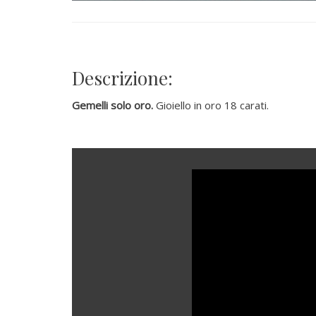
Descrizione:
Gemelli solo oro.
Gioiello in oro 18 carati.