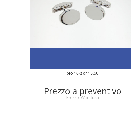
oro 18kt gr 15.50
Prezzo a preventivo
Prezzo IVA inclusa